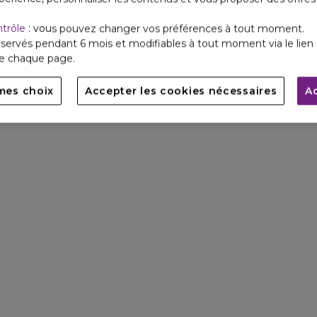
ntrôle
: vous pouvez changer vos préférences à tout moment.
servés pendant 6 mois et modifiables à tout moment via le lien 
de chaque page.
mes choix
Accepter les cookies nécessaires
A