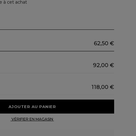
e à cet achat
62,50 €
92,00 €
118,00 €
 AJOUTER AU PANIER 
 VÉRIFIER EN MAGASIN 