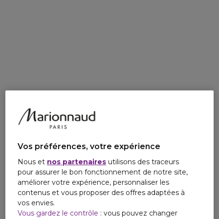
Vos préférences, votre expérience
Nous et
nos partenaires
utilisons des traceurs
pour assurer le bon fonctionnement de notre site,
améliorer votre expérience, personnaliser les
contenus et vous proposer des offres adaptées à
vos envies.
Vous gardez le contrôle
: vous pouvez changer