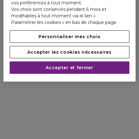
vos préférences à tout moment.
Vos choix sont conservés pendant 6 mois et
modifiables à tout moment via le lien «
Paramétrer les cookies » en bas de chaque page.
Personnaliser mes choix
Accepter les cookies nécessaires
Accepter et fermer