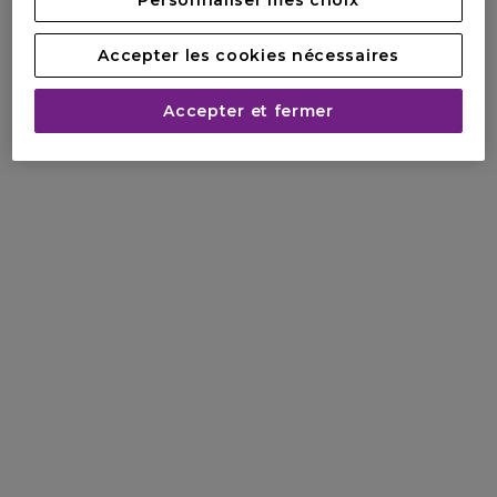
Accepter les cookies nécessaires
Accepter et fermer