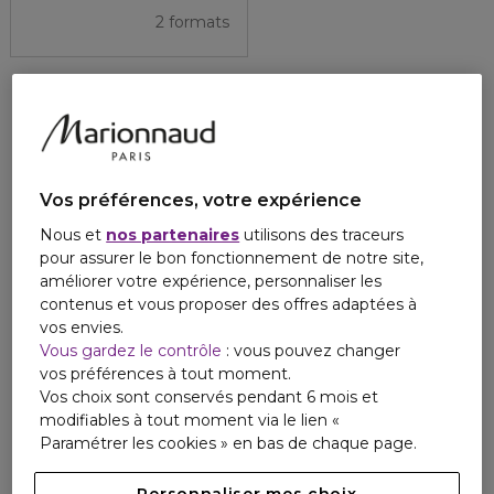
2 formats
Vos préférences, votre expérience
Nous et
nos partenaires
utilisons des traceurs
pour assurer le bon fonctionnement de notre site,
améliorer votre expérience, personnaliser les
contenus et vous proposer des offres adaptées à
vos envies.
Vous gardez le contrôle
: vous pouvez changer
vos préférences à tout moment.
Vos choix sont conservés pendant 6 mois et
modifiables à tout moment via le lien «
Paramétrer les cookies » en bas de chaque page.
Personnaliser mes choix