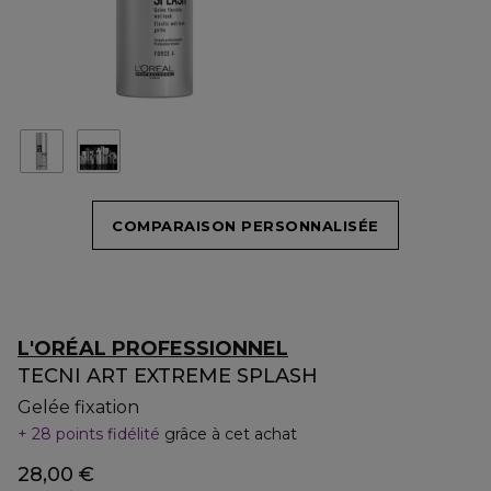
COMPARAISON PERSONNALISÉE
L'ORÉAL PROFESSIONNEL
TECNI ART EXTREME SPLASH
Gelée fixation
28 points fidélité
grâce à cet achat
28,00 €