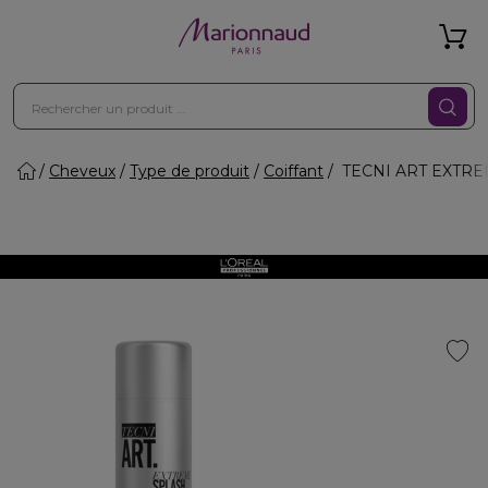
Cheveux
Type de produit
Coiffant
TECNI ART EXTREME