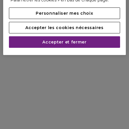
Paramétrer les cookies » en bas de chaque page.
Personnaliser mes choix
Accepter les cookies nécessaires
Accepter et fermer