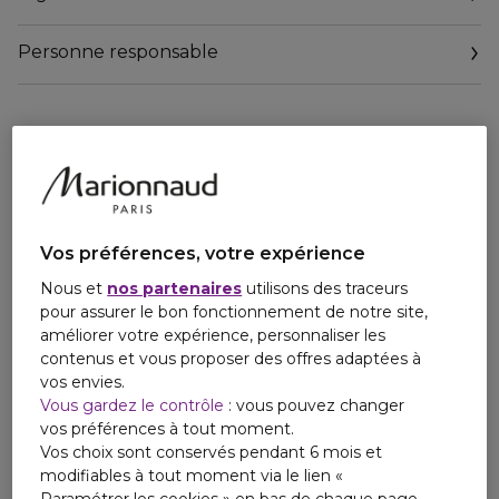
Personne responsable
Email
relationclient@lorealprofessionnel.oaccare.fr
Vos préférences, votre expérience
Nous et
nos partenaires
utilisons des traceurs
pour assurer le bon fonctionnement de notre site,
améliorer votre expérience, personnaliser les
contenus et vous proposer des offres adaptées à
vos envies.
Vous gardez le contrôle
: vous pouvez changer
vos préférences à tout moment.
Vos choix sont conservés pendant 6 mois et
modifiables à tout moment via le lien «