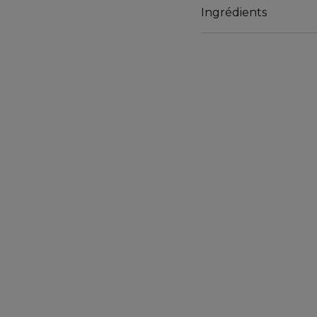
Ingrédients