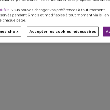
ntrôle
: vous pouvez changer vos préférences à tout moment.
servés pendant 6 mois et modifiables à tout moment via le lien 
de chaque page.
mes choix
Accepter les cookies nécessaires
A