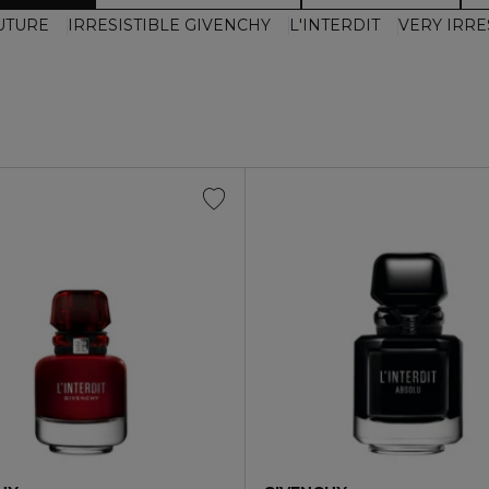
UTURE
IRRESISTIBLE GIVENCHY
L'INTERDIT
VERY IRRE