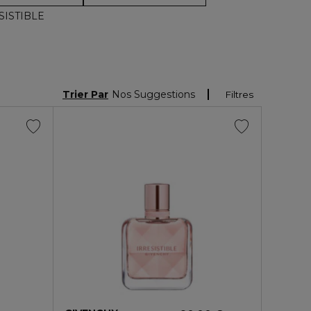
SISTIBLE
Trier Par
Nos Suggestions
Filtres