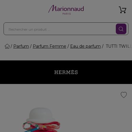
Parfum
Parfum Femme
Eau de parfum
TUTTI TWILL