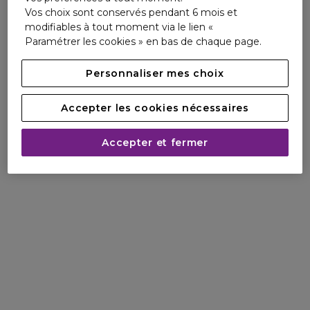
Vos choix sont conservés pendant 6 mois et
modifiables à tout moment via le lien «
Paramétrer les cookies » en bas de chaque page.
Personnaliser mes choix
Accepter les cookies nécessaires
Accepter et fermer