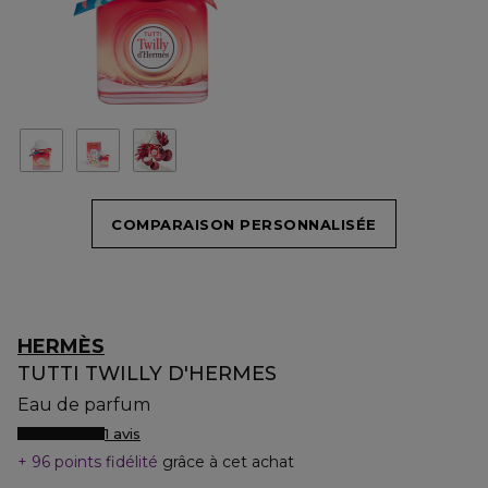
COMPARAISON PERSONNALISÉE
HERMÈS
TUTTI TWILLY D'HERMES
Eau de parfum
1 avis
96 points fidélité
grâce à cet achat