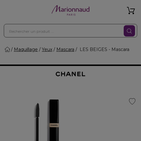
Maquillage
Yeux
Mascara
LES BEIGES - Mascara