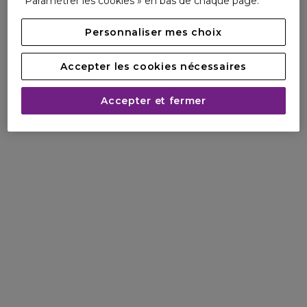
Paramétrer les cookies » en bas de chaque page.
Personnaliser mes choix
Accepter les cookies nécessaires
Accepter et fermer