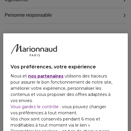
Personne responsable
Vos préférences, votre expérience
Nous et
nos partenaires
utilisons des traceurs
pour assurer le bon fonctionnement de notre site,
améliorer votre expérience, personnaliser les
contenus et vous proposer des offres adaptées à
vos envies.
Vous gardez le contrôle
: vous pouvez changer
vos préférences à tout moment.
Vos choix sont conservés pendant 6 mois et
modifiables à tout moment via le lien «