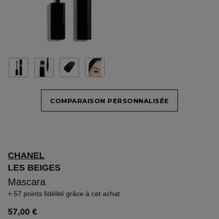
COMPARAISON PERSONNALISÉE
CHANEL
LES BEIGES
Mascara
57 points fidélité
grâce à cet achat
57,00 €