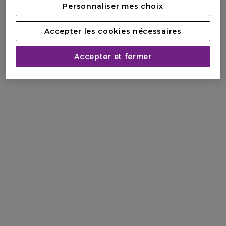
Personnaliser mes choix
Accepter les cookies nécessaires
Accepter et fermer