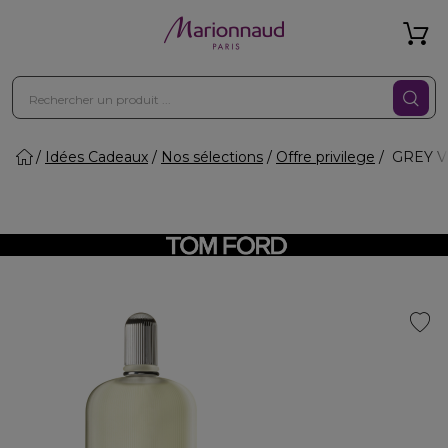
Idées Cadeaux
Nos sélections
Offre privilege
GREY VE