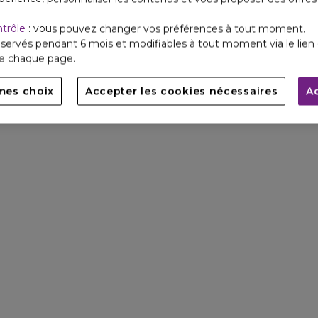
ntrôle
: vous pouvez changer vos préférences à tout moment.
servés pendant 6 mois et modifiables à tout moment via le lien 
de chaque page.
mes choix
Accepter les cookies nécessaires
A