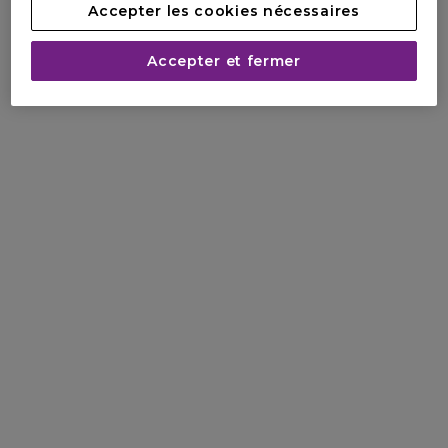
Accepter les cookies nécessaires
Accepter et fermer