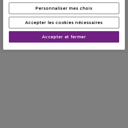
Personnaliser mes choix
Accepter les cookies nécessaires
Accepter et fermer