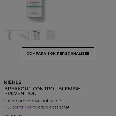
COMPARAISON PERSONNALISÉE
KIEHLS
BREAKOUT CONTROL BLEMISH
PREVENTION
Lotion préventive anti-acné
56 points fidélité
grâce à cet achat