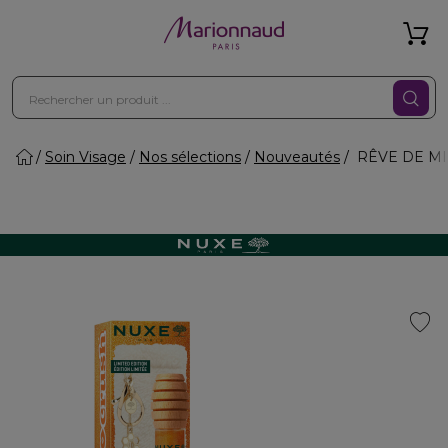
Soin Visage
Nos sélections
Nouveautés
RÊVE DE MIEL