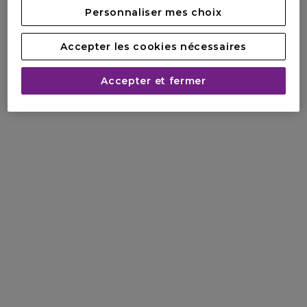
Personnaliser mes choix
Accepter les cookies nécessaires
Accepter et fermer