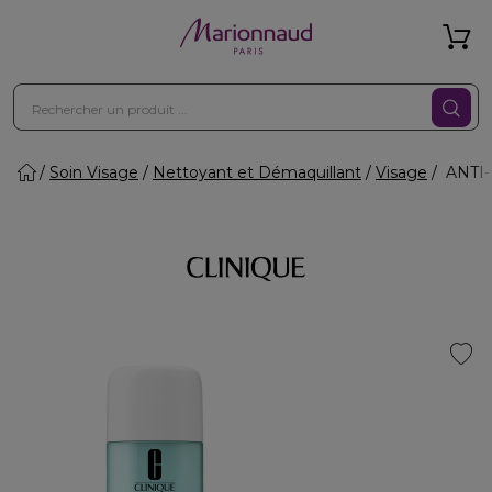
Soin Visage
Nettoyant et Démaquillant
Visage
ANTI-