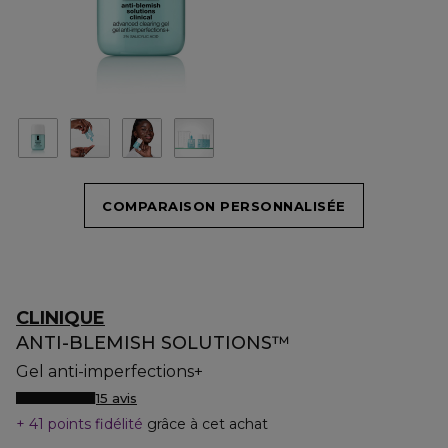
COMPARAISON PERSONNALISÉE
CLINIQUE
ANTI-BLEMISH SOLUTIONS™
Gel anti-imperfections+
15 avis
41 points fidélité
grâce à cet achat