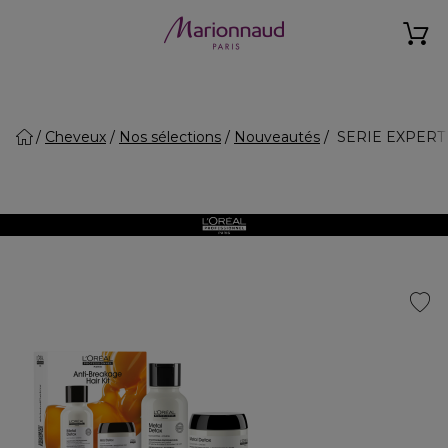
Cheveux
Nos sélections
Nouveautés
SERIE EXPERT M