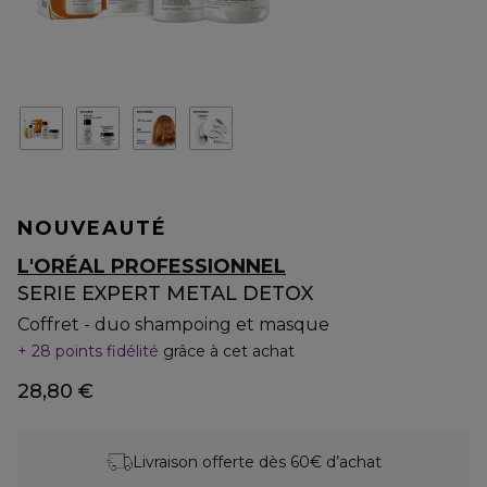
NOUVEAUTÉ
L'ORÉAL PROFESSIONNEL
SERIE EXPERT METAL DETOX
Coffret - duo shampoing et masque
28 points fidélité
grâce à cet achat
28,80 €
Livraison offerte dès 60€ d’achat