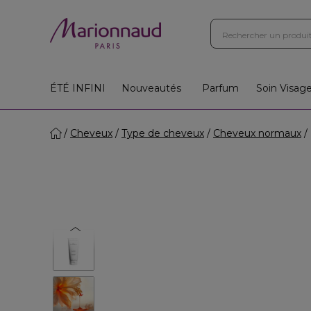
ÉTÉ INFINI
Nouveautés
Parfum
Soin Visag
Cheveux
Type de cheveux
Cheveux normaux