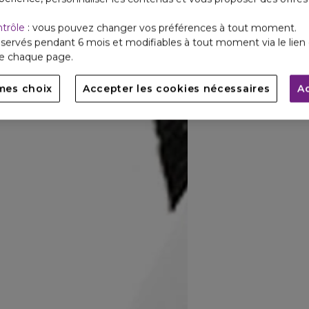
ntrôle
: vous pouvez changer vos préférences à tout moment.
servés pendant 6 mois et modifiables à tout moment via le lien 
de chaque page.
mes choix
Accepter les cookies nécessaires
A