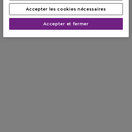
Accepter les cookies nécessaires
Accepter et fermer