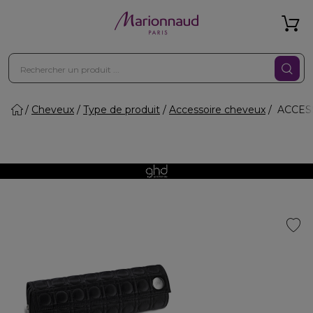
Cheveux
Type de produit
Accessoire cheveux
ACCESSO