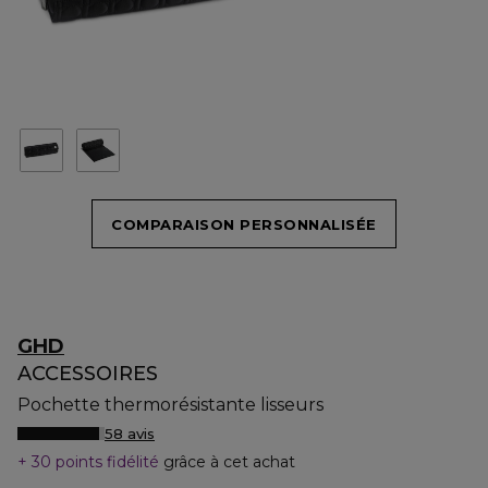
COMPARAISON PERSONNALISÉE
GHD
ACCESSOIRES
Pochette thermorésistante lisseurs
58 avis
30 points fidélité
grâce à cet achat