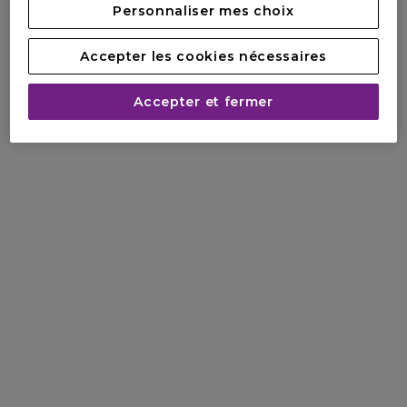
Personnaliser mes choix
Accepter les cookies nécessaires
Accepter et fermer