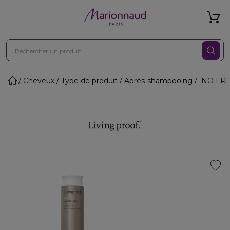
Cheveux
Type de produit
Après-shampooing
NO FRIZZ