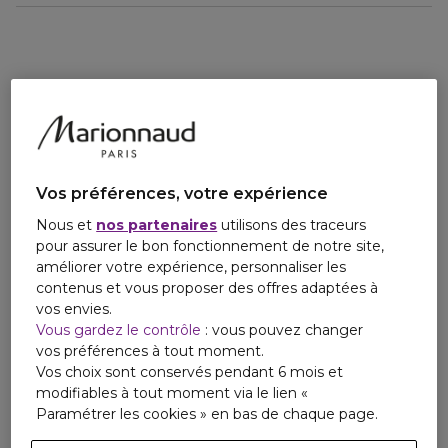
Vos préférences, votre expérience
Nous et
nos partenaires
utilisons des traceurs
pour assurer le bon fonctionnement de notre site,
améliorer votre expérience, personnaliser les
contenus et vous proposer des offres adaptées à
vos envies.
Vous gardez le contrôle
: vous pouvez changer
vos préférences à tout moment.
Vos choix sont conservés pendant 6 mois et
modifiables à tout moment via le lien «
Paramétrer les cookies » en bas de chaque page.