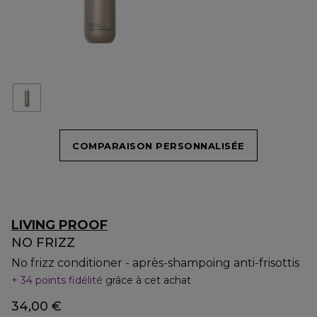
COMPARAISON PERSONNALISÉE
LIVING PROOF
NO FRIZZ
No frizz conditioner - après-shampoing anti-frisottis
34 points fidélité
grâce à cet achat
34,00 €