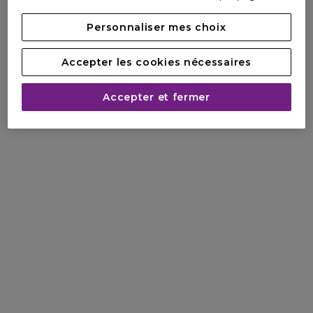
Personnaliser mes choix
Accepter les cookies nécessaires
Accepter et fermer