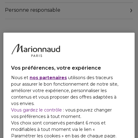
Personne responsable
Email
relationclient@lorealprofessionnel.oaccare.fr
Vos préférences, votre expérience
Nous et
nos partenaires
utilisons des traceurs
pour assurer le bon fonctionnement de notre site,
améliorer votre expérience, personnaliser les
contenus et vous proposer des offres adaptées à
vos envies.
Vous gardez le contrôle
: vous pouvez changer
vos préférences à tout moment.
Vos choix sont conservés pendant 6 mois et
modifiables à tout moment via le lien «
Paramétrer les cookies » en bas de chaque page.