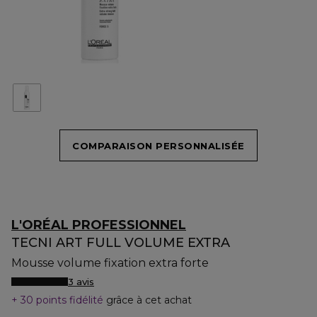
COMPARAISON PERSONNALISÉE
L'ORÉAL PROFESSIONNEL
TECNI ART FULL VOLUME EXTRA
Mousse volume fixation extra forte
3 avis
30 points fidélité
grâce à cet achat