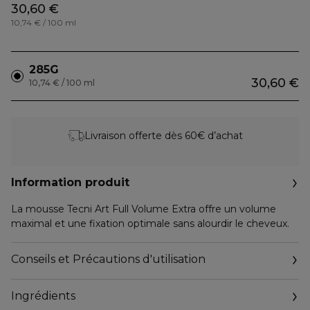
30,60 €
10,74 € / 100 ml
285G
30,60 €
10,74 € / 100 ml
Livraison offerte dès 60€ d’achat
Information produit
La mousse Tecni Art Full Volume Extra offre un volume
maximal et une fixation optimale sans alourdir le cheveux.
Conseils et Précautions d'utilisation
Ingrédients