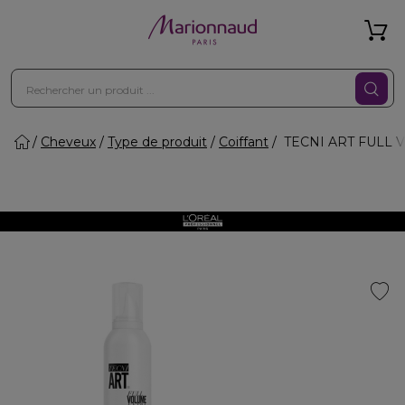
Cheveux
Type de produit
Coiffant
TECNI ART FULL VO