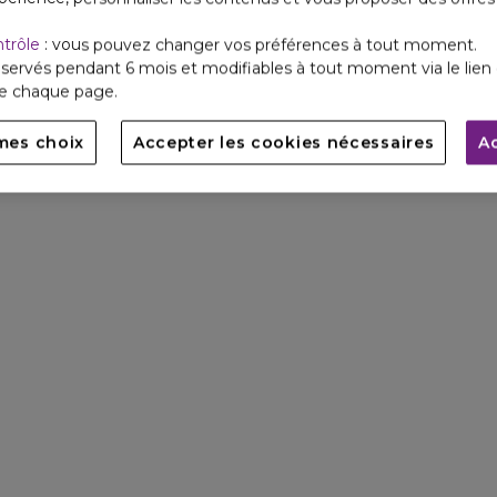
ntrôle
: vous pouvez changer vos préférences à tout moment.
servés pendant 6 mois et modifiables à tout moment via le lien 
de chaque page.
mes choix
Accepter les cookies nécessaires
A