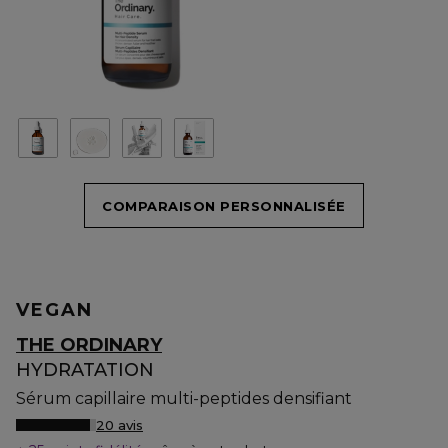
COMPARAISON PERSONNALISÉE
VEGAN
THE ORDINARY
HYDRATATION
Sérum capillaire multi-peptides densifiant
20 avis