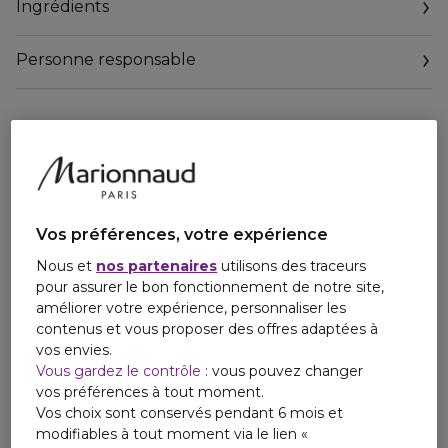
Ingrédients
Personne responsable
Email
contactmanufacturer@elcompanies.com
Vos préférences, votre expérience
Nous et
nos partenaires
utilisons des traceurs
pour assurer le bon fonctionnement de notre site,
améliorer votre expérience, personnaliser les
contenus et vous proposer des offres adaptées à
vos envies.
Vous gardez le contrôle
: vous pouvez changer
vos préférences à tout moment.
Vos choix sont conservés pendant 6 mois et
modifiables à tout moment via le lien «