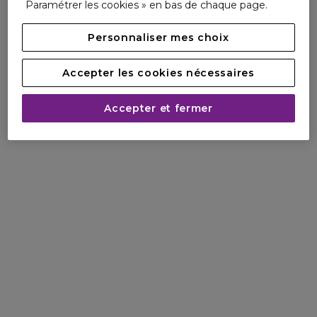
Paramétrer les cookies » en bas de chaque page.
Personnaliser mes choix
Accepter les cookies nécessaires
Accepter et fermer