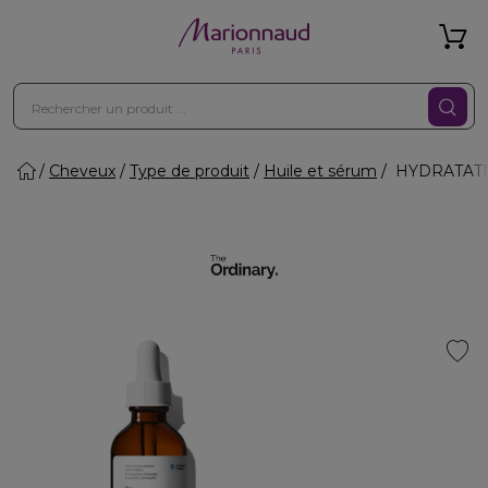
Cheveux
Type de produit
Huile et sérum
HYDRATATION 