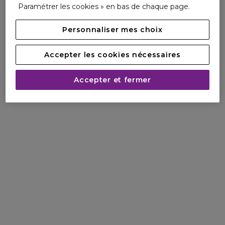
Paramétrer les cookies » en bas de chaque page.
Personnaliser mes choix
Accepter les cookies nécessaires
Accepter et fermer