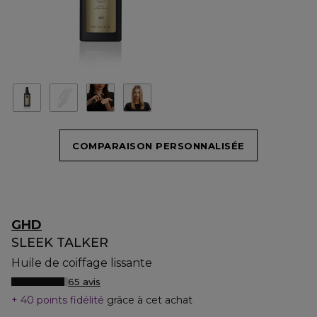
COMPARAISON PERSONNALISÉE
GHD
SLEEK TALKER
Huile de coiffage lissante
65 avis
40 points fidélité
grâce à cet achat