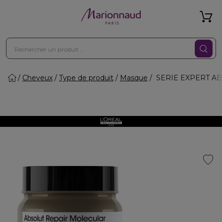
Cheveux
Type de produit
Masque
SERIE EXPERT ABS