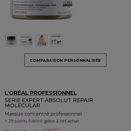
COMPARAISON PERSONNALISÉE
L'ORÉAL PROFESSIONNEL
SERIE EXPERT ABSOLUT REPAIR
MOLECULAR
Masque concentré professionnel
29 points fidélité
grâce à cet achat