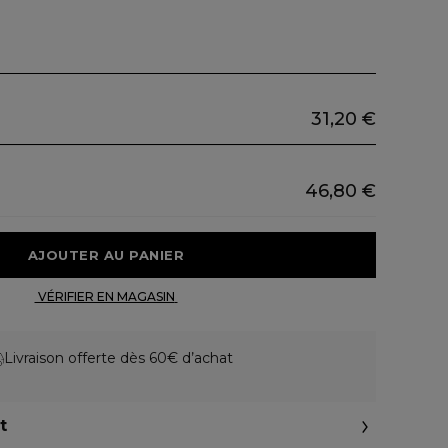
31,20 €
46,80 €
 AJOUTER AU PANIER 
 VÉRIFIER EN MAGASIN 
Livraison offerte dès 60€ d’achat
t