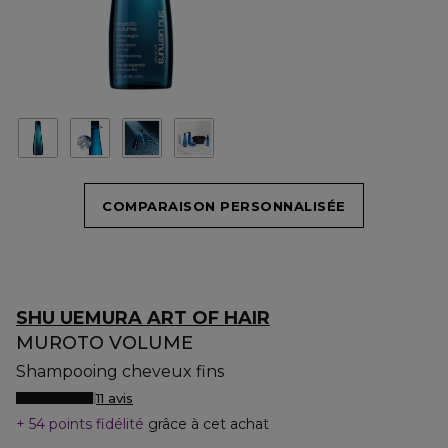
COMPARAISON PERSONNALISÉE
SHU UEMURA ART OF HAIR
MUROTO VOLUME
Shampooing cheveux fins
11 avis
54 points fidélité
grâce à cet achat