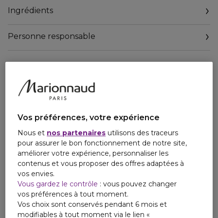
Ingrédients
Personne responsable
Email
relationclient@shuuemurapro.oaccare.fr
Vos préférences, votre expérience
Nous et
nos partenaires
utilisons des traceurs
pour assurer le bon fonctionnement de notre site,
améliorer votre expérience, personnaliser les
contenus et vous proposer des offres adaptées à
vos envies.
Vous gardez le contrôle
: vous pouvez changer
vos préférences à tout moment.
Vos choix sont conservés pendant 6 mois et
modifiables à tout moment via le lien «