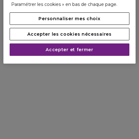
Paramétrer les cookies » en bas de chaque page.
Personnaliser mes choix
Accepter les cookies nécessaires
Accepter et fermer