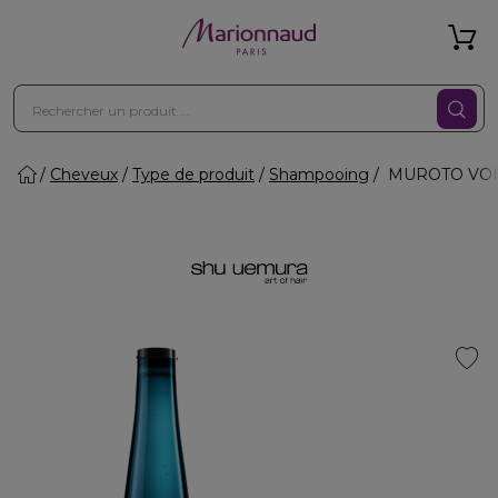
Cheveux
Type de produit
Shampooing
MUROTO VOLU