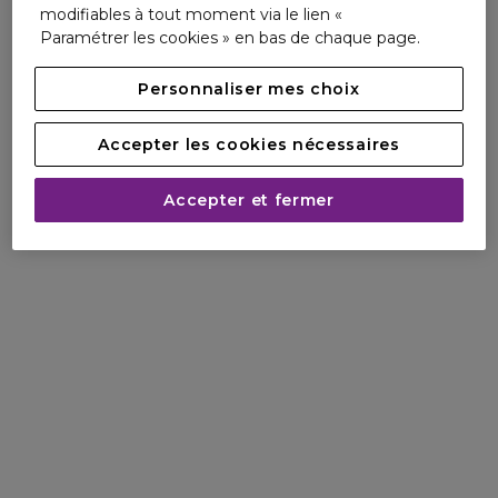
modifiables à tout moment via le lien «
Paramétrer les cookies » en bas de chaque page.
Personnaliser mes choix
Accepter les cookies nécessaires
Accepter et fermer