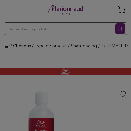
Cheveux
Type de produit
Shampooing
ULTIMATE REPA