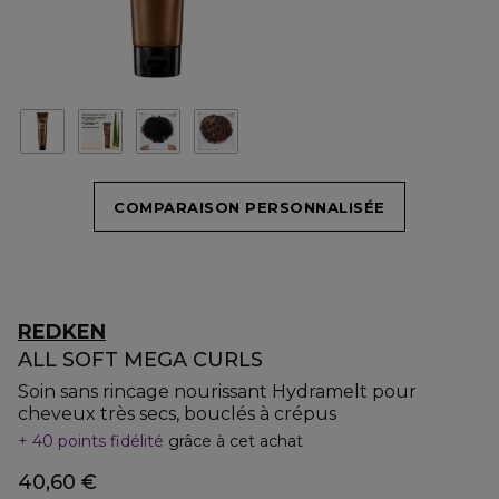
COMPARAISON PERSONNALISÉE
REDKEN
ALL SOFT MEGA CURLS
Soin sans rincage nourissant Hydramelt pour
cheveux très secs, bouclés à crépus
40 points fidélité
grâce à cet achat
40,60 €