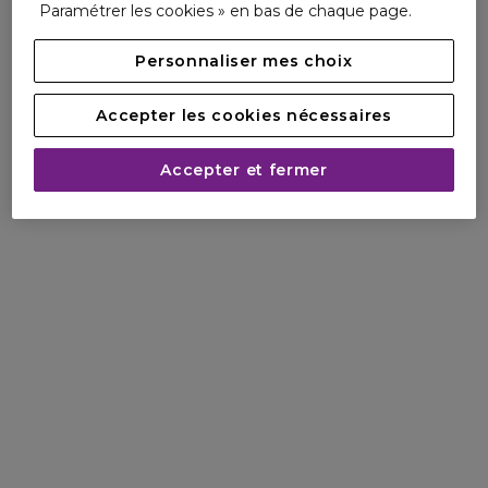
Paramétrer les cookies » en bas de chaque page.
Personnaliser mes choix
Accepter les cookies nécessaires
Accepter et fermer