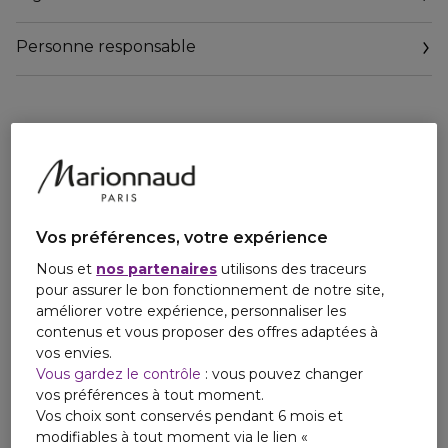
Personne responsable
Email
relationclient@redken.oaccare.fr
Vos préférences, votre expérience
Nous et
nos partenaires
utilisons des traceurs
pour assurer le bon fonctionnement de notre site,
améliorer votre expérience, personnaliser les
contenus et vous proposer des offres adaptées à
vos envies.
Vous gardez le contrôle
: vous pouvez changer
vos préférences à tout moment.
Vos choix sont conservés pendant 6 mois et
modifiables à tout moment via le lien «