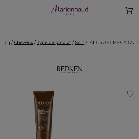
Cheveux
Type de produit
Soin
ALL SOFT MEGA CURLS -