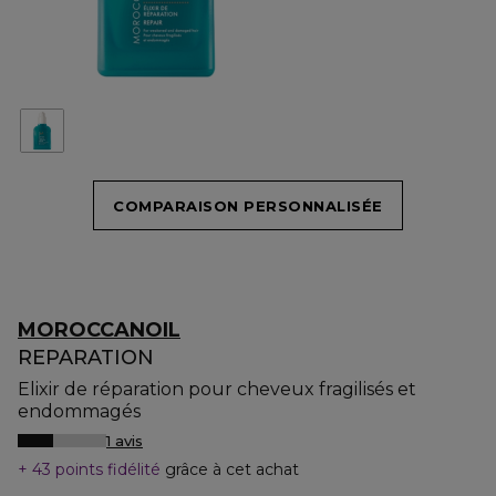
COMPARAISON PERSONNALISÉE
MOROCCANOIL
REPARATION
Elixir de réparation pour cheveux fragilisés et
endommagés
1 avis
43 points fidélité
grâce à cet achat