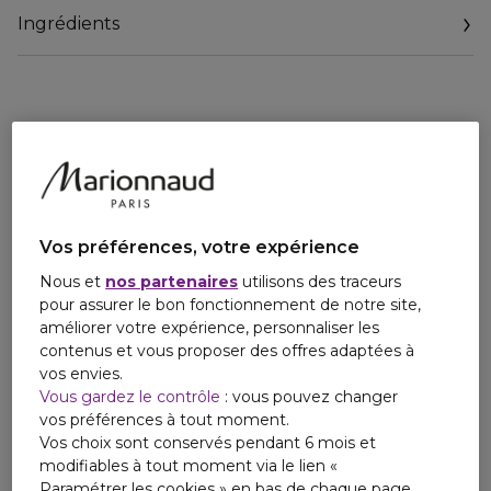
Ingrédients
Vos préférences, votre expérience
Nous et
nos partenaires
utilisons des traceurs
pour assurer le bon fonctionnement de notre site,
améliorer votre expérience, personnaliser les
contenus et vous proposer des offres adaptées à
vos envies.
Vous gardez le contrôle
: vous pouvez changer
vos préférences à tout moment.
Vos choix sont conservés pendant 6 mois et
modifiables à tout moment via le lien «
Paramétrer les cookies » en bas de chaque page.