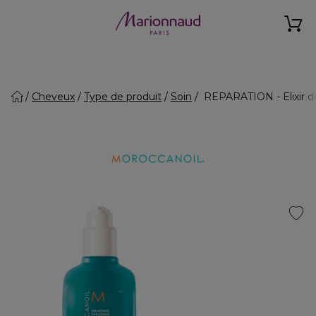
Cheveux
Type de produit
Soin
REPARATION - Elixir d