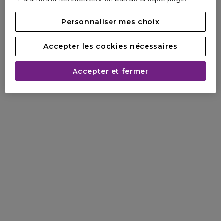
Personnaliser mes choix
Accepter les cookies nécessaires
Accepter et fermer