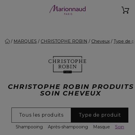
MARQUES
CHRISTOPHE ROBIN
Cheveux
Type de p
CHRISTOPHE ROBIN PRODUITS
SOIN CHEVEUX
Tous les produits
Type de produit
Shampooing
Après-shampooing
Masque
Soin