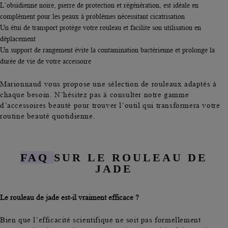
L’obsidienne noire, pierre de protection et régénération, est idéale en
complément pour les peaux à problèmes nécessitant cicatrisation
Un étui de transport protège votre rouleau et facilite son utilisation en
déplacement
Un support de rangement évite la contamination bactérienne et prolonge la
durée de vie de votre accessoire
Marionnaud vous propose une sélection de rouleaux adaptés à
chaque besoin. N’hésitez pas à consulter notre gamme
d’accessoires beauté pour trouver l’outil qui transformera votre
routine beauté quotidienne.
FAQ
SUR LE ROULEAU DE
JADE
Le rouleau de jade est-il vraiment efficace ?
Bien que l’efficacité scientifique ne soit pas formellement