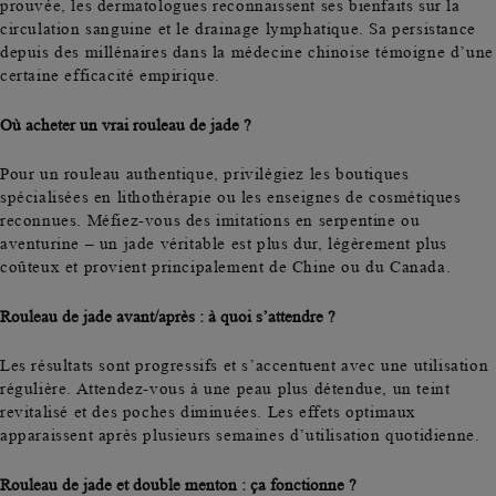
prouvée, les dermatologues reconnaissent ses bienfaits sur la
circulation sanguine et le drainage lymphatique. Sa persistance
depuis des millénaires dans la médecine chinoise témoigne d’une
certaine efficacité empirique.
Où acheter un vrai rouleau de jade ?
Pour un rouleau authentique, privilégiez les boutiques
spécialisées en lithothérapie ou les enseignes de cosmétiques
reconnues. Méfiez-vous des imitations en serpentine ou
aventurine – un jade véritable est plus dur, légèrement plus
coûteux et provient principalement de Chine ou du Canada.
Rouleau de jade avant/après : à quoi s’attendre ?
Les résultats sont progressifs et s’accentuent avec une utilisation
régulière. Attendez-vous à une peau plus détendue, un teint
revitalisé et des poches diminuées. Les effets optimaux
apparaissent après plusieurs semaines d’utilisation quotidienne.
Rouleau de jade et double menton : ça fonctionne ?