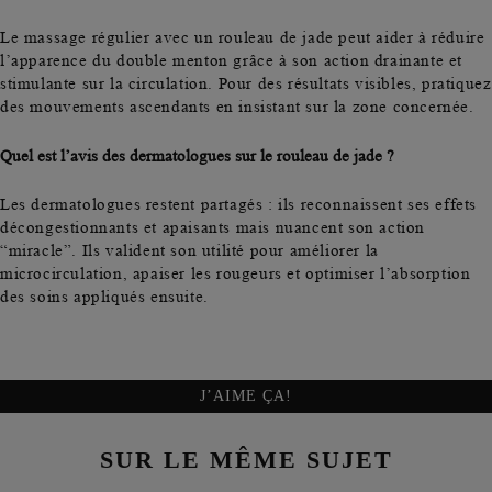
Le massage régulier avec un rouleau de jade peut aider à réduire
l’apparence du double menton grâce à son action drainante et
stimulante sur la circulation. Pour des résultats visibles, pratiquez
des mouvements ascendants en insistant sur la zone concernée.
Quel est l’avis des dermatologues sur le rouleau de jade ?
Les dermatologues restent partagés : ils reconnaissent ses effets
décongestionnants et apaisants mais nuancent son action
“miracle”. Ils valident son utilité pour améliorer la
microcirculation, apaiser les rougeurs et optimiser l’absorption
des soins appliqués ensuite.
J’AIME ÇA!
SUR LE MÊME SUJET