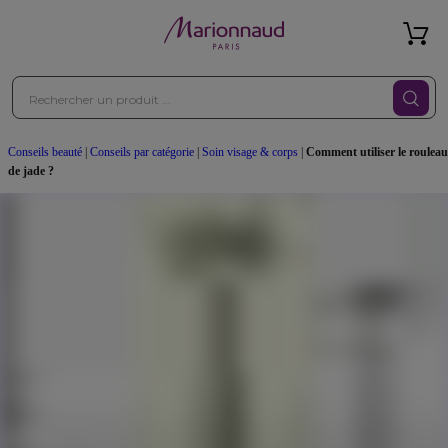
Conseils beauté
|
Conseils par catégorie
|
Soin visage & corps
|
Comment utiliser le rouleau
de jade ?