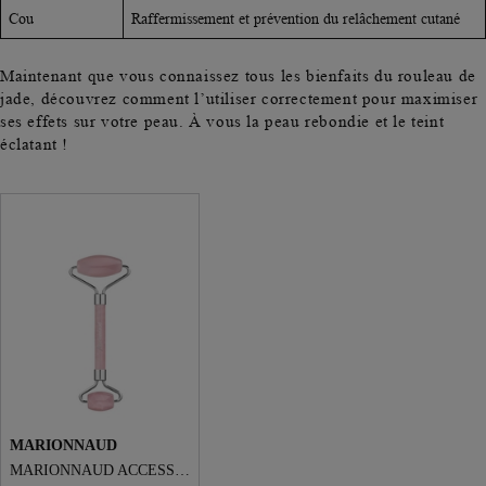
Cou
Raffermissement et prévention du relâchement cutané
Maintenant que vous connaissez tous les bienfaits du rouleau de
jade, découvrez comment l’utiliser correctement pour maximiser
ses effets sur votre peau. À vous la peau rebondie et le teint
éclatant !
MARIONNAUD
MARIONNAUD ACCESSOIRES