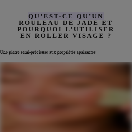
QU’EST-CE QU’UN
ROULEAU DE JADE ET
POURQUOI L’UTILISER
EN ROLLER VISAGE ?
Une pierre semi-précieuse aux propriétés apaisantes