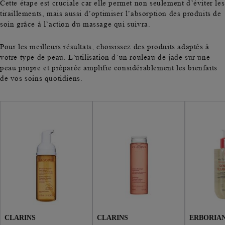
Cette étape est cruciale car elle permet non seulement d’éviter les
tiraillements, mais aussi d’optimiser l’absorption des produits de
soin grâce à l’action du massage qui suivra.
Pour les meilleurs résultats, choisissez des
produits adaptés à
votre type de peau
. L’utilisation d’un rouleau de jade sur une
peau propre et préparée amplifie considérablement les bienfaits
de vos soins quotidiens.
CLARINS
CLARINS
ERBORIA