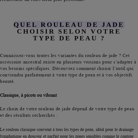
QUEL ROULEAU DE JADE
CHOISIR SELON VOTRE
TYPE DE PEAU ?
Connaissez-vous toutes les variantes du rouleau de jade ? Cet
accessoire ancestral existe en plusieurs versions pour s’adapter à
vos besoins spécifiques. Découvrez comment choisir l’outil qui
conviendra parfaitement à votre type de peau et à vos objectifs
beauté.
Classique, à picots ou vibrant
Le choix de votre rouleau de jade dépend de votre type de peau
et des résultats recherchés :
Le
rouleau classique
convient à
tous les types de peau
, idéal pour le drainage
lymphatique en douceur et parfait pour les zones sensibles comme le contour