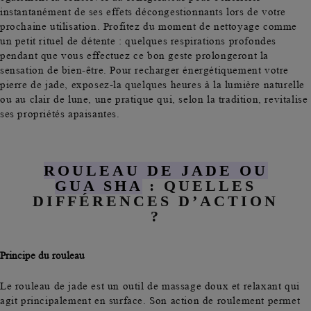
instantanément de ses effets décongestionnants lors de votre
prochaine utilisation. Profitez du moment de nettoyage comme
un petit rituel de détente : quelques respirations profondes
pendant que vous effectuez ce bon geste prolongeront la
sensation de bien-être. Pour recharger énergétiquement votre
pierre de jade, exposez-la quelques heures à la lumière naturelle
ou au clair de lune, une pratique qui, selon la tradition, revitalise
ses propriétés apaisantes.
ROULEAU DE JADE OU
GUA SHA
: QUELLES
DIFFÉRENCES D’ACTION
?
Principe du rouleau
Le rouleau de jade est un outil de massage doux et relaxant qui
agit principalement en surface. Son action de roulement permet