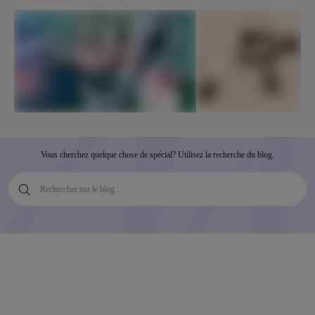
Vous cherchez quelque chose de spécial? Utilisez la recherche du blog.