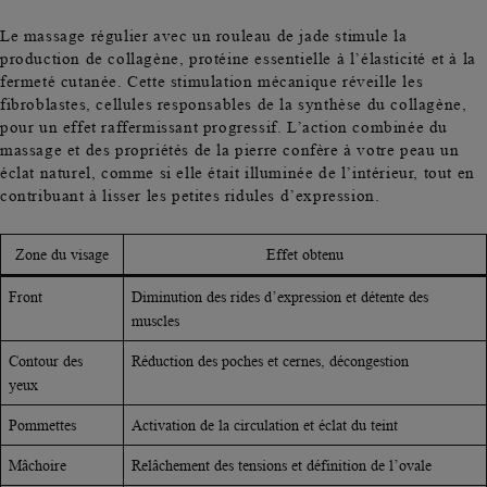
Le massage régulier avec un rouleau de jade stimule la
production de collagène
, protéine essentielle à l’élasticité et à la
fermeté cutanée. Cette stimulation mécanique réveille les
fibroblastes, cellules responsables de la synthèse du collagène,
pour un effet raffermissant progressif. L’action combinée du
massage et des propriétés de la pierre confère à votre peau un
éclat naturel, comme si elle était illuminée de l’intérieur, tout en
contribuant à
lisser les petites ridules d’expression.
Zone du visage
Effet obtenu
Front
Diminution des rides d’expression et détente des
muscles
Contour des
Réduction des poches et cernes, décongestion
yeux
Pommettes
Activation de la circulation et éclat du teint
Mâchoire
Relâchement des tensions et définition de l’ovale