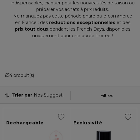
indispensables, craquer pour les nouveautés de saison ou
préparer vos achats à prix réduits.
Ne manquez pas cette période phare du e-commerce
en France : des
réductions exceptionnelles
et des
prix tout doux
pendant les French Days, disponibles
uniquement pour une durée limitée !
36 Produits Affichés
654 produit(s)
Trier par
Nos Suggestions
Filtres
Rechargeable
Exclusivité