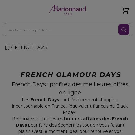
FRENCH DAYS
FRENCH GLAMOUR DAYS
French Days : profitez des meilleures offres
en ligne
Les
French Days
sont l’événement shopping
incontournable en France, l’équivalent français du Black
Friday.
Retrouvez ici toutes les
bonnes affaires des French
Days
pour faire des économies tout en vous faisant
plaisir! C’est le moment idéal pour renouveler vos