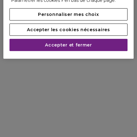
Paramétrer les cookies » en bas de chaque page.
formule.
Personnaliser mes choix
Accepter les cookies nécessaires
Accepter et fermer