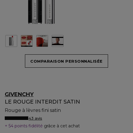
COMPARAISON PERSONNALISÉE
GIVENCHY
LE ROUGE INTERDIT SATIN
Rouge à lèvres fini satin
43 avis
54 points fidélité
grâce à cet achat