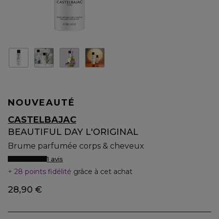
NOUVEAUTÉ
CASTELBAJAC
BEAUTIFUL DAY L'ORIGINAL
Brume parfumée corps & cheveux
1 avis
28 points fidélité
grâce à cet achat
28,90 €