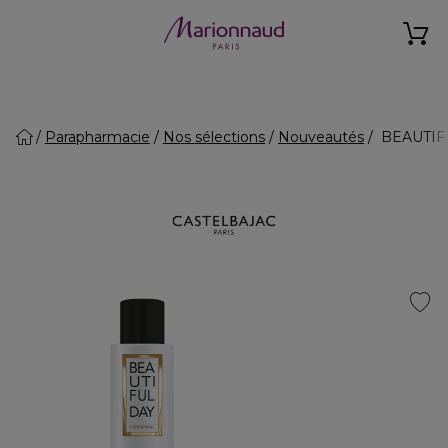
Parapharmacie
Nos sélections
Nouveautés
BEAUTIFU