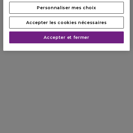
Personnaliser mes choix
Accepter les cookies nécessaires
Accepter et fermer