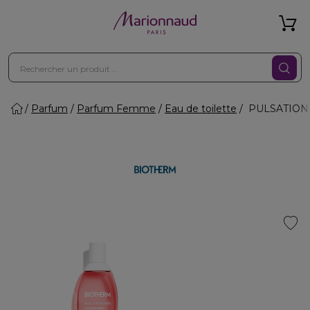
Parfum
Parfum Femme
Eau de toilette
PULSATION B