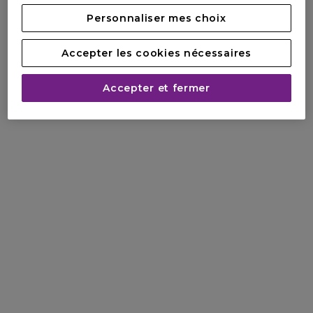
Personnaliser mes choix
Accepter les cookies nécessaires
Accepter et fermer