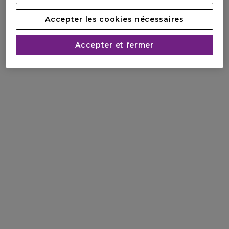
Accepter les cookies nécessaires
Accepter et fermer