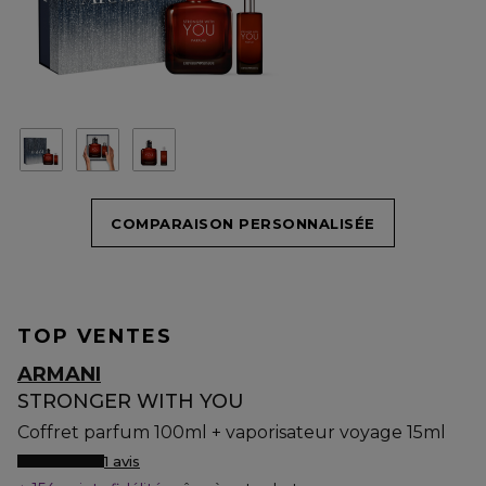
COMPARAISON PERSONNALISÉE
TOP VENTES
ARMANI
STRONGER WITH YOU
Coffret parfum 100ml + vaporisateur voyage 15ml
1 avis