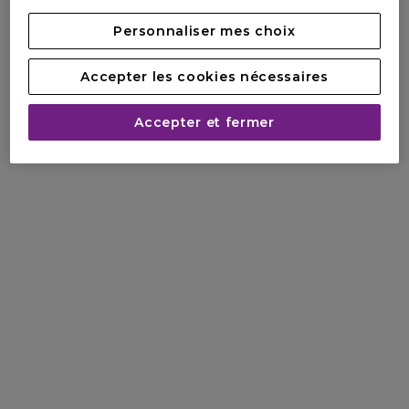
Personnaliser mes choix
Accepter les cookies nécessaires
Accepter et fermer