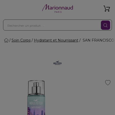
Soin Corps
Hydratant et Nourrissant
SAN FRANCISCO - 