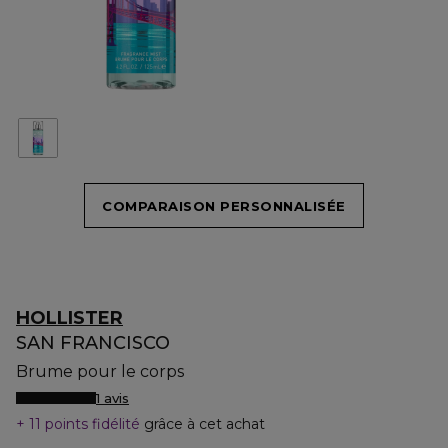
COMPARAISON PERSONNALISÉE
HOLLISTER
SAN FRANCISCO
Brume pour le corps
1 avis
11 points fidélité
grâce à cet achat