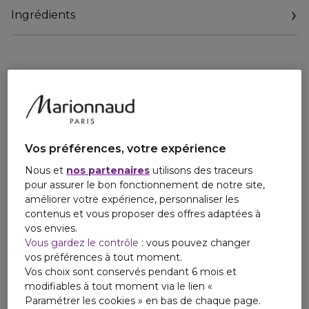
Ingrédients
Vos préférences, votre expérience
Nous et
nos partenaires
utilisons des traceurs
pour assurer le bon fonctionnement de notre site,
améliorer votre expérience, personnaliser les
contenus et vous proposer des offres adaptées à
vos envies.
Vous gardez le contrôle
: vous pouvez changer
vos préférences à tout moment.
Vos choix sont conservés pendant 6 mois et
modifiables à tout moment via le lien «
Paramétrer les cookies » en bas de chaque page.