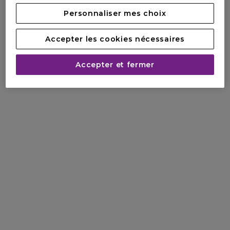
Personnaliser mes choix
Accepter les cookies nécessaires
Accepter et fermer