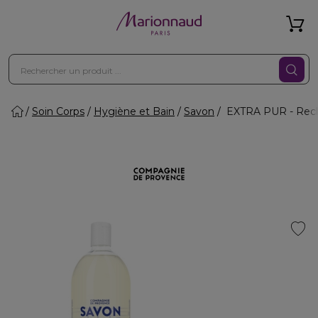
Soin Corps
Hygiène et Bain
Savon
EXTRA PUR - Recha