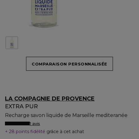
COMPARAISON PERSONNALISÉE
LA COMPAGNIE DE PROVENCE
EXTRA PUR
Recharge savon liquide de Marseille mediteranée
1 avis
28 points fidélité
grâce à cet achat