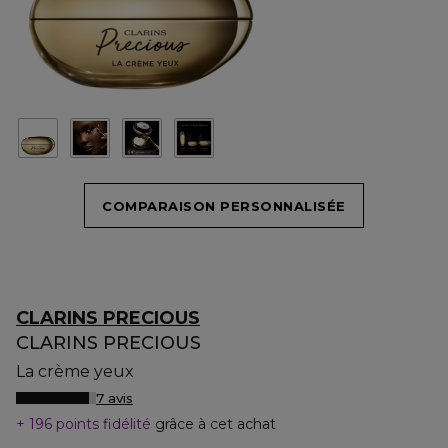
COMPARAISON PERSONNALISÉE
CLARINS PRECIOUS
CLARINS PRECIOUS
La crème yeux
7 avis
196 points fidélité
grâce à cet achat