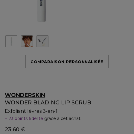
COMPARAISON PERSONNALISÉE
WONDERSKIN
WONDER BLADING LIP SCRUB
Exfoliant lèvres 3-en-1
23 points fidélité
grâce à cet achat
23,60 €