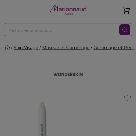
Soin Visage
Masque et Gommage
Gommage et Peeli