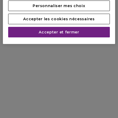
Personnaliser mes choix
Accepter les cookies nécessaires
Accepter et fermer