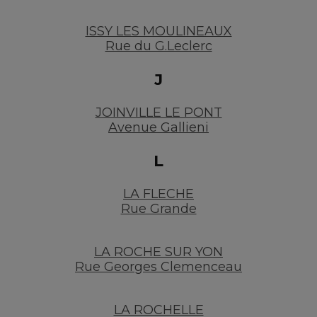
ISSY LES MOULINEAUX
Rue du G.Leclerc
J
JOINVILLE LE PONT
Avenue Gallieni
L
LA FLECHE
Rue Grande
LA ROCHE SUR YON
Rue Georges Clemenceau
LA ROCHELLE