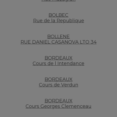
BOLBEC
Rue de la Republique
BOLLENE
RUE DANIEL CASANOVA LTO 34
BORDEAUX
Cours de l Intendance
BORDEAUX
Cours de Verdun
BORDEAUX
Cours Georges Clemenceau