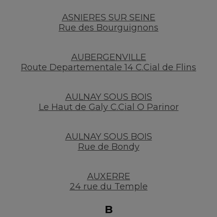
ASNIERES SUR SEINE
Rue des Bourguignons
AUBERGENVILLE
Route Departementale 14 C.Cial de Flins
AULNAY SOUS BOIS
Le Haut de Galy C.Cial O Parinor
AULNAY SOUS BOIS
Rue de Bondy
AUXERRE
24 rue du Temple
B