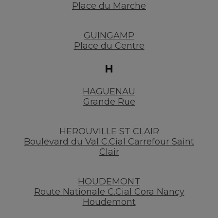
Place du Marche
GUINGAMP
Place du Centre
H
HAGUENAU
Grande Rue
HEROUVILLE ST CLAIR
Boulevard du Val C.Cial Carrefour Saint
Clair
HOUDEMONT
Route Nationale C.Cial Cora Nancy
Houdemont