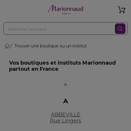
Trouver une boutique ou un institut
Vos boutiques et instituts Marionnaud
partout en France
A
A
ABBEVILLE
Rue Lingers