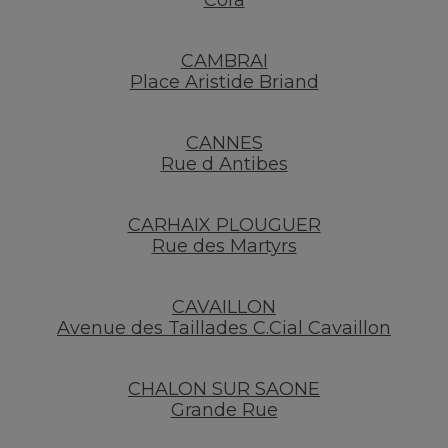
Cora
CAMBRAI
Place Aristide Briand
CANNES
Rue d Antibes
CARHAIX PLOUGUER
Rue des Martyrs
CAVAILLON
Avenue des Taillades C.Cial Cavaillon
CHALON SUR SAONE
Grande Rue