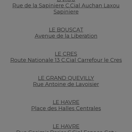
Rue de la Sapiniere C.Cial Auchan Laxou
Sapiniere
LE BOUSCAT
Avenue de la Liberation
LE CRES
Route Nationale 13 C.Cial Carrefour le Cres
LE GRAND QUEVILLY
Rue Antoine de Lavoisier
LE HAVRE
Place des Halles Centrales
LE HAVRE