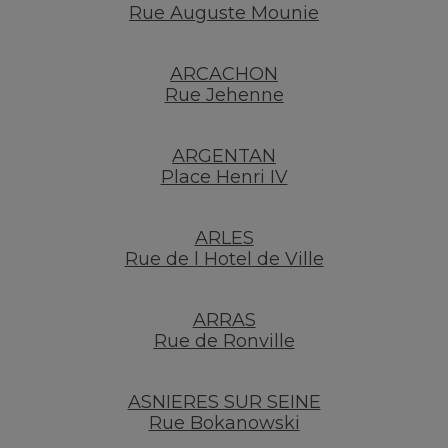
Rue Auguste Mounie
ARCACHON
Rue Jehenne
ARGENTAN
Place Henri IV
ARLES
Rue de l Hotel de Ville
ARRAS
Rue de Ronville
ASNIERES SUR SEINE
Rue Bokanowski