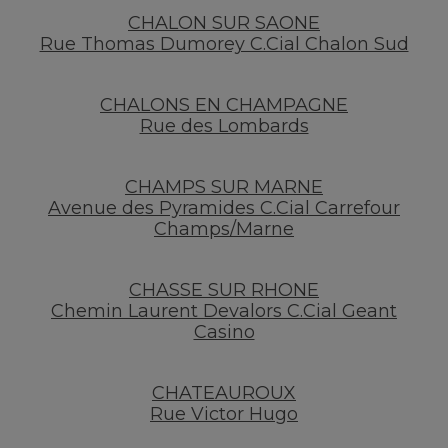
CHALON SUR SAONE
Rue Thomas Dumorey C.Cial Chalon Sud
CHALONS EN CHAMPAGNE
Rue des Lombards
CHAMPS SUR MARNE
Avenue des Pyramides C.Cial Carrefour
Champs/Marne
CHASSE SUR RHONE
Chemin Laurent Devalors C.Cial Geant
Casino
CHATEAUROUX
Rue Victor Hugo