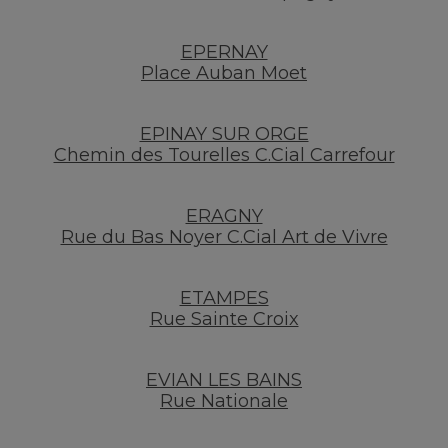
EPERNAY
Place Auban Moet
EPINAY SUR ORGE
Chemin des Tourelles C.Cial Carrefour
ERAGNY
Rue du Bas Noyer C.Cial Art de Vivre
ETAMPES
Rue Sainte Croix
EVIAN LES BAINS
Rue Nationale