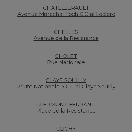
CHATELLERAULT
Avenue Marechal Foch C.Cial Leclerc
CHELLES
Avenue de la Resistance
CHOLET
Rue Nationale
CLAYE SOUILLY
Route Nationale 3 C.Cial Claye Souilly
CLERMONT FERRAND
Place de la Resistance
CLICHY