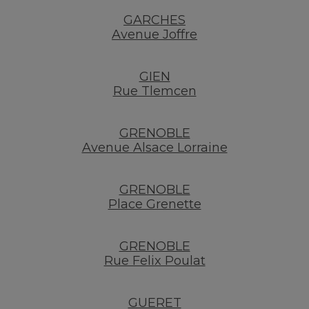
GARCHES
Avenue Joffre
GIEN
Rue Tlemcen
GRENOBLE
Avenue Alsace Lorraine
GRENOBLE
Place Grenette
GRENOBLE
Rue Felix Poulat
GUERET