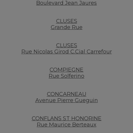
Boulevard Jean Jaures
CLUSES
Grande Rue
CLUSES
Rue Nicolas Girod C.Cial Carrefour
COMPIEGNE
Rue Solferino
CONCARNEAU
Avenue Pierre Gueguin
CONFLANS ST HONORINE
Rue Maurice Berteaux