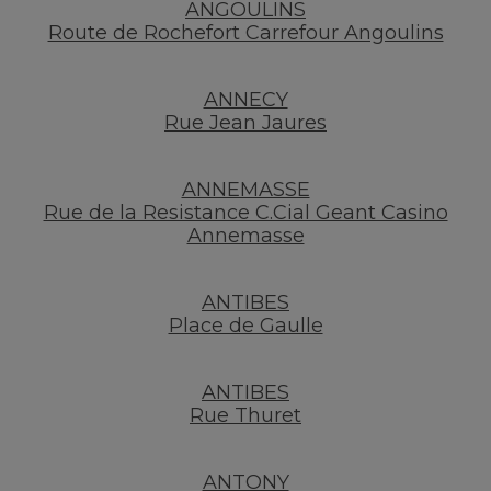
ANGOULINS
Route de Rochefort Carrefour Angoulins
ANNECY
Rue Jean Jaures
ANNEMASSE
Rue de la Resistance C.Cial Geant Casino
Annemasse
ANTIBES
Place de Gaulle
ANTIBES
Rue Thuret
ANTONY