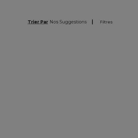
Trier Par
Nos Suggestions
Filtres