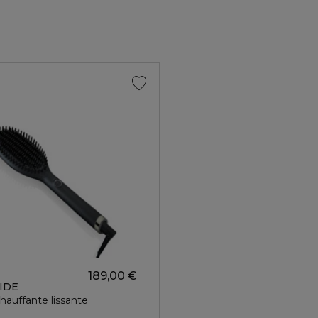
189,00 €
IDE
hauffante lissante