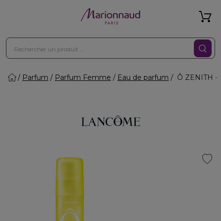
Parfum
Parfum Femme
Eau de parfum
Ô ZENITH - 