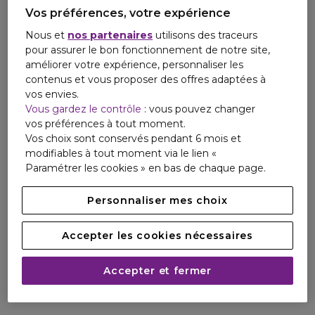
Vos préférences, votre expérience
Nous et
nos partenaires
utilisons des traceurs
pour assurer le bon fonctionnement de notre site,
améliorer votre expérience, personnaliser les
contenus et vous proposer des offres adaptées à
vos envies.
Vous gardez le contrôle
: vous pouvez changer
vos préférences à tout moment.
Vos choix sont conservés pendant 6 mois et
modifiables à tout moment via le lien «
Paramétrer les cookies » en bas de chaque page.
Personnaliser mes choix
Accepter les cookies nécessaires
Accepter et fermer