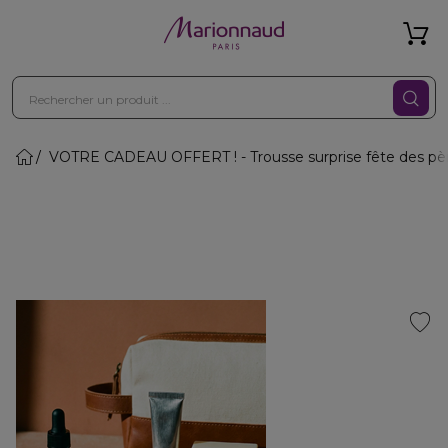
VOTRE CADEAU OFFERT ! - Trousse surprise fête des pè