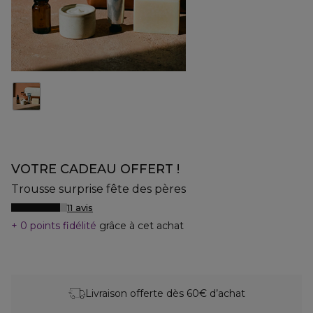
VOTRE CADEAU OFFERT !
Trousse surprise fête des pères
11 avis
0 points fidélité
grâce à cet achat
Livraison offerte dès 60€ d’achat