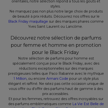
orientales, notre sélection répond à tous les goûts et
styles.
Ne manquez pas non plus notre large choix de produits
de beauté à prix réduits. Découvrez nos offres sur le
Black Friday maquillage
sur des marques phares comme
Yves Saint Laurent ou Lancôme.
Découvrez notre sélection de parfums
pour femme et homme en promotion
pour le Black Friday
Notre sélection de parfums pour homme est
spécialement conçue pour le Black Friday, avec des
réductions exceptionnelles sur des marques
prestigieuses telles que Paco Rabanne avec le mythique
1 Million
, ou encore
Armani Code
pour un style plus
élégant et raffiné. Ne ratez pas cette occasion unique de
vous offrir ou d'offrir des parfums haut de gamme à des
prix accessibles.
Et pour les femmes, retrouvez des offres incroyables sur
des parfums emblématiques comme
La Vie Est Belle de