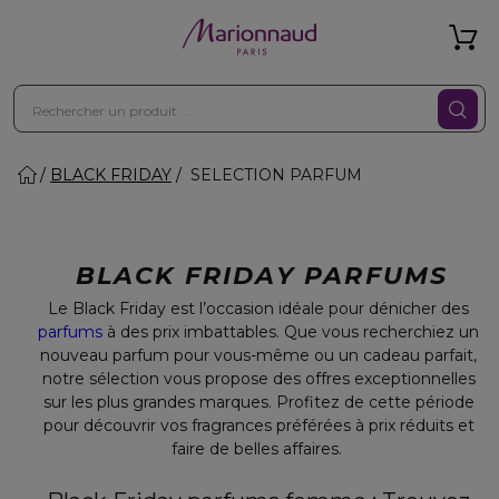
BLACK FRIDAY
SELECTION PARFUM
BLACK FRIDAY PARFUMS
Le Black Friday est l’occasion idéale pour dénicher des
parfums
à des prix imbattables. Que vous recherchiez un
nouveau parfum pour vous-même ou un cadeau parfait,
notre sélection vous propose des offres exceptionnelles
sur les plus grandes marques. Profitez de cette période
pour découvrir vos fragrances préférées à prix réduits et
faire de belles affaires.