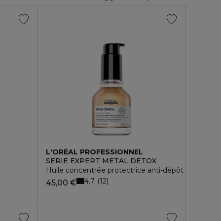
L'ORÉAL PROFESSIONNEL
SERIE EXPERT METAL DETOX
Huile concentrée protectrice anti-dépôt
4.7
12
45,00 €