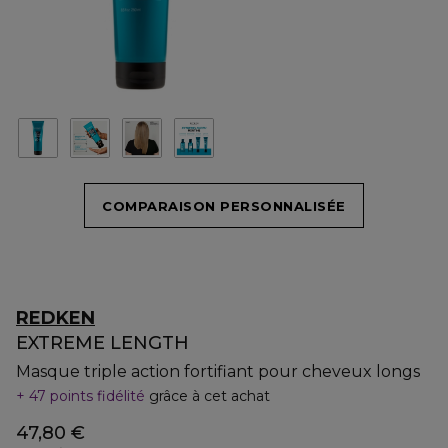
COMPARAISON PERSONNALISÉE
REDKEN
EXTREME LENGTH
Masque triple action fortifiant pour cheveux longs
47 points fidélité
grâce à cet achat
47,80 €