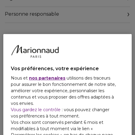
Personne responsable
Email
relationclient@redken.oaccare.fr
Vos préférences, votre expérience
Nous et
nos partenaires
utilisons des traceurs
pour assurer le bon fonctionnement de notre site,
améliorer votre expérience, personnaliser les
contenus et vous proposer des offres adaptées à
vos envies.
Vous gardez le contrôle
: vous pouvez changer
vos préférences à tout moment.
Vos choix sont conservés pendant 6 mois et
modifiables à tout moment via le lien «