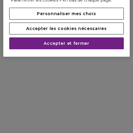
Paramétrer les cookies » en bas de chaque page.
Personnaliser mes choix
Accepter les cookies nécessaires
Accepter et fermer