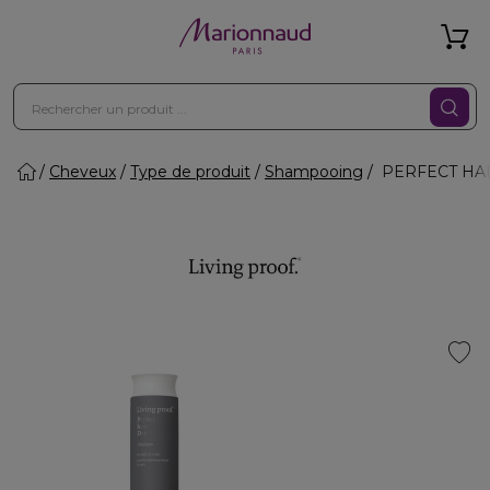
Cheveux
Type de produit
Shampooing
PERFECT HAIR