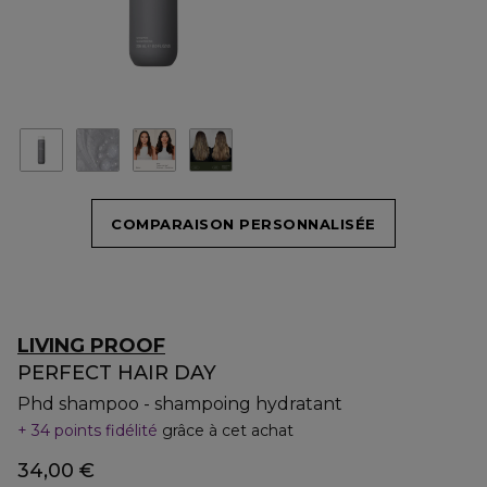
COMPARAISON PERSONNALISÉE
LIVING PROOF
PERFECT HAIR DAY
Phd shampoo - shampoing hydratant
34 points fidélité
grâce à cet achat
34,00 €