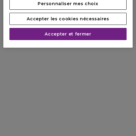
Personnaliser mes choix
Accepter les cookies nécessaires
Accepter et fermer