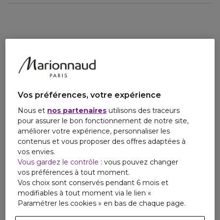
Vos préférences, votre expérience
Nous et
nos partenaires
utilisons des traceurs
pour assurer le bon fonctionnement de notre site,
améliorer votre expérience, personnaliser les
contenus et vous proposer des offres adaptées à
vos envies.
Vous gardez le contrôle
: vous pouvez changer
vos préférences à tout moment.
Vos choix sont conservés pendant 6 mois et
modifiables à tout moment via le lien «
Paramétrer les cookies » en bas de chaque page.