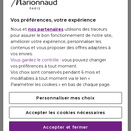
Vos préférences, votre expérience
Nous et
nos partenaires
utilisons des traceurs
pour assurer le bon fonctionnement de notre site,
améliorer votre expérience, personnaliser les
contenus et vous proposer des offres adaptées à
vos envies.
Vous gardez le contrôle
: vous pouvez changer
vos préférences à tout moment.
Vos choix sont conservés pendant 6 mois et
modifiables à tout moment via le lien «
Paramétrer les cookies » en bas de chaque page.
Personnaliser mes choix
Accepter les cookies nécessaires
Accepter et fermer