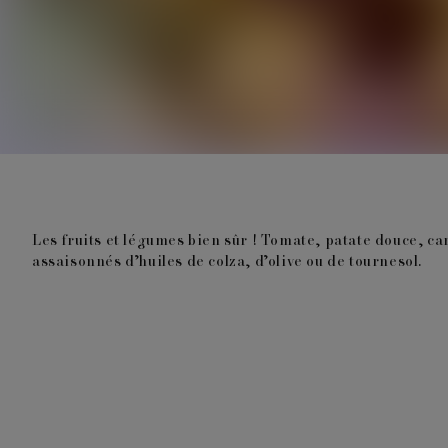
Les fruits et légumes bien sûr ! Tomate, patate douce, c
assaisonnés d’huiles de colza, d’olive ou de tournesol.